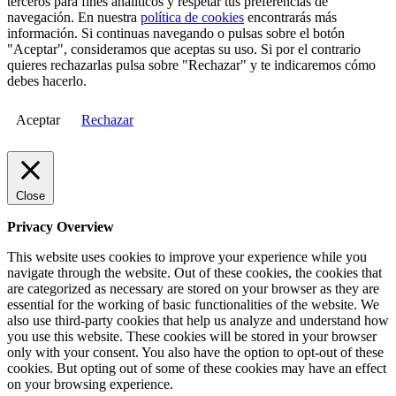
terceros para fines analíticos y respetar tus preferencias de
navegación. En nuestra
política de cookies
encontrarás más
información. Si continuas navegando o pulsas sobre el botón
"Aceptar", consideramos que aceptas su uso. Si por el contrario
quieres rechazarlas pulsa sobre "Rechazar" y te indicaremos cómo
debes hacerlo.
Aceptar
Rechazar
Close
Privacy Overview
This website uses cookies to improve your experience while you
navigate through the website. Out of these cookies, the cookies that
are categorized as necessary are stored on your browser as they are
essential for the working of basic functionalities of the website. We
also use third-party cookies that help us analyze and understand how
you use this website. These cookies will be stored in your browser
only with your consent. You also have the option to opt-out of these
cookies. But opting out of some of these cookies may have an effect
on your browsing experience.