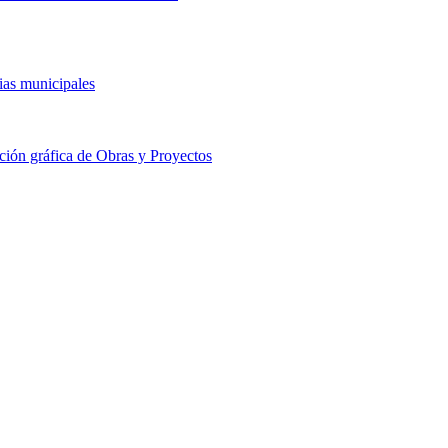
ias municipales
ción gráfica de Obras y Proyectos