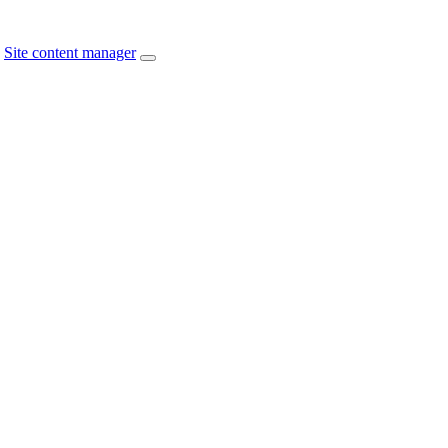
Site content manager