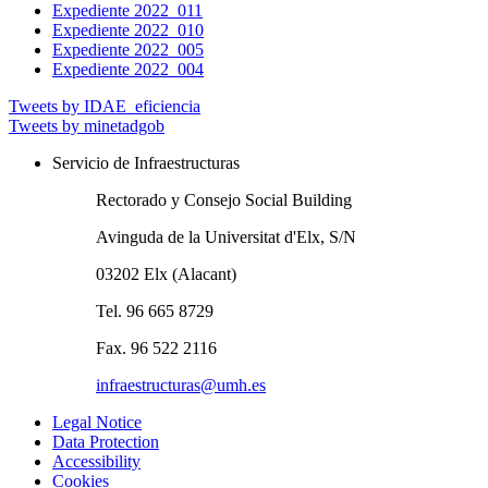
Expediente 2022_011
Expediente 2022_010
Expediente 2022_005
Expediente 2022_004
Tweets by IDAE_eficiencia
Tweets by minetadgob
Servicio de Infraestructuras
Rectorado y Consejo Social Building
Avinguda de la Universitat d'Elx, S/N
03202 Elx (Alacant)
Tel. 96 665 8729
Fax. 96 522 2116
infraestructuras@umh.es
Legal Notice
Data Protection
Accessibility
Cookies