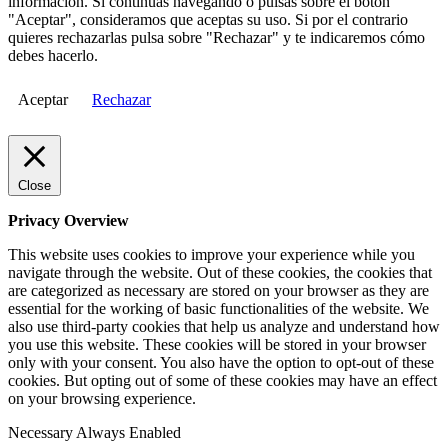
información. Si continuas navegando o pulsas sobre el botón
"Aceptar", consideramos que aceptas su uso. Si por el contrario
quieres rechazarlas pulsa sobre "Rechazar" y te indicaremos cómo
debes hacerlo.
Aceptar
Rechazar
Close
Privacy Overview
This website uses cookies to improve your experience while you
navigate through the website. Out of these cookies, the cookies that
are categorized as necessary are stored on your browser as they are
essential for the working of basic functionalities of the website. We
also use third-party cookies that help us analyze and understand how
you use this website. These cookies will be stored in your browser
only with your consent. You also have the option to opt-out of these
cookies. But opting out of some of these cookies may have an effect
on your browsing experience.
Necessary
Always Enabled