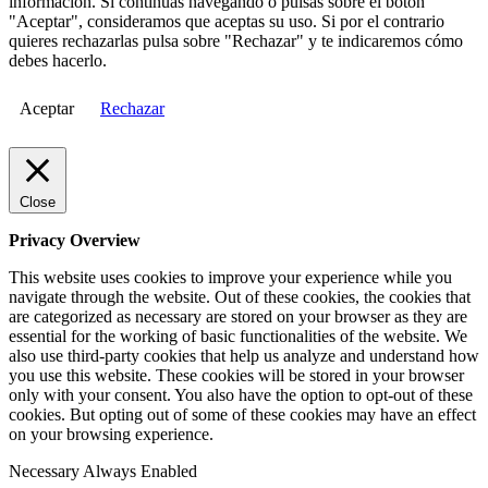
información. Si continuas navegando o pulsas sobre el botón
"Aceptar", consideramos que aceptas su uso. Si por el contrario
quieres rechazarlas pulsa sobre "Rechazar" y te indicaremos cómo
debes hacerlo.
Aceptar
Rechazar
Close
Privacy Overview
This website uses cookies to improve your experience while you
navigate through the website. Out of these cookies, the cookies that
are categorized as necessary are stored on your browser as they are
essential for the working of basic functionalities of the website. We
also use third-party cookies that help us analyze and understand how
you use this website. These cookies will be stored in your browser
only with your consent. You also have the option to opt-out of these
cookies. But opting out of some of these cookies may have an effect
on your browsing experience.
Necessary
Always Enabled